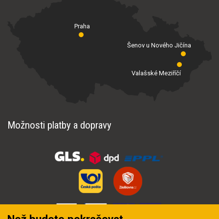
Praha
Šenov u Nového Jičína
Valašské Meziříčí
Možnosti platby a dopravy