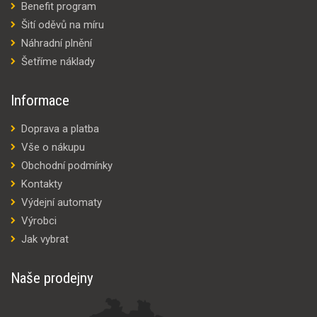
Benefit program
Šití oděvů na míru
Náhradní plnění
Šetříme náklady
Informace
Doprava a platba
Vše o nákupu
Obchodní podmínky
Kontakty
Výdejní automaty
Výrobci
Jak vybrat
Naše prodejny