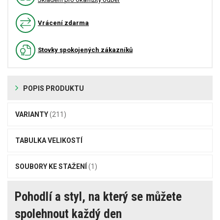
Vrácení zdarma
Stovky spokojených zákazníků
POPIS PRODUKTU
VARIANTY
(211)
TABULKA VELIKOSTÍ
SOUBORY KE STAŽENÍ
(1)
Pohodlí a styl, na který se můžete
spolehnout každý den