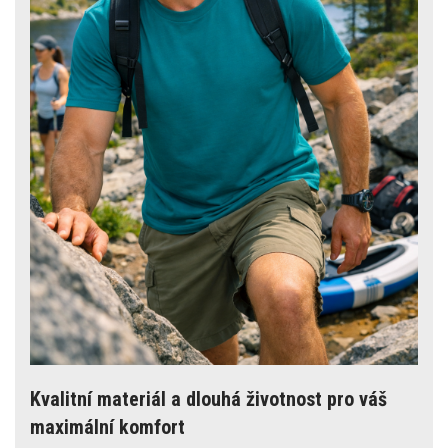
Kvalitní materiál a dlouhá životnost pro váš
maximální komfort