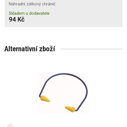
Náhradní zátkový chránič
Skladem u dodavatele
94 Kč
Alternativní zboží