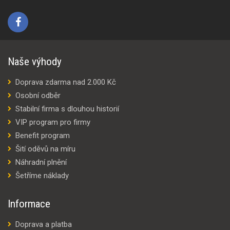
Naše výhody
Doprava zdarma nad 2.000 Kč
Osobní odběr
Stabilní firma s dlouhou historií
VIP program pro firmy
Benefit program
Šití oděvů na míru
Náhradní plnění
Šetříme náklady
Informace
Doprava a platba