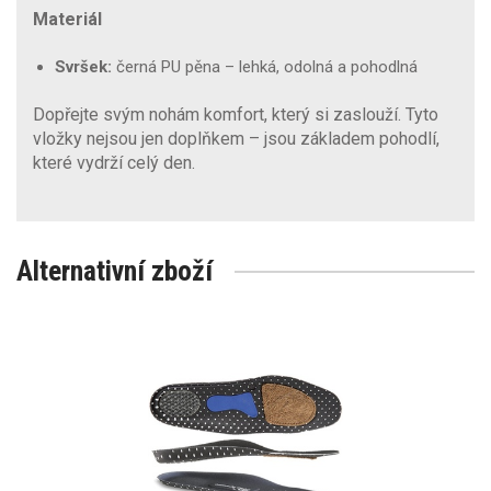
Materiál
Svršek:
černá PU pěna – lehká, odolná a pohodlná
Dopřejte svým nohám komfort, který si zaslouží. Tyto
vložky nejsou jen doplňkem – jsou základem pohodlí,
které vydrží celý den.
Alternativní zboží