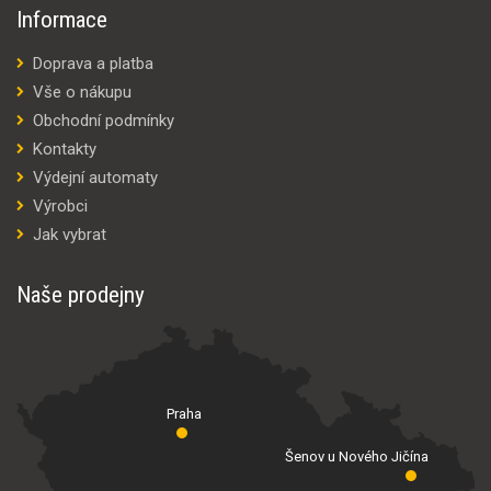
Informace
Doprava a platba
Vše o nákupu
Obchodní podmínky
Kontakty
Výdejní automaty
Výrobci
Jak vybrat
Naše prodejny
Praha
Šenov u Nového Jičína