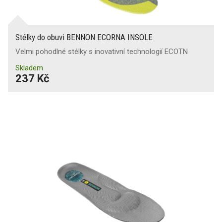
Stélky do obuvi BENNON ECORNA INSOLE
Velmi pohodlné stélky s inovativní technologií ECOTN
Skladem
237 Kč