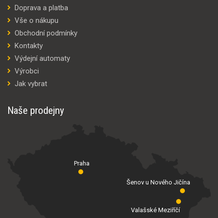
Doprava a platba
Vše o nákupu
Obchodní podmínky
Kontakty
Výdejní automaty
Výrobci
Jak vybrat
Naše prodejny
Praha
Šenov u Nového Jičína
Valašské Meziříčí