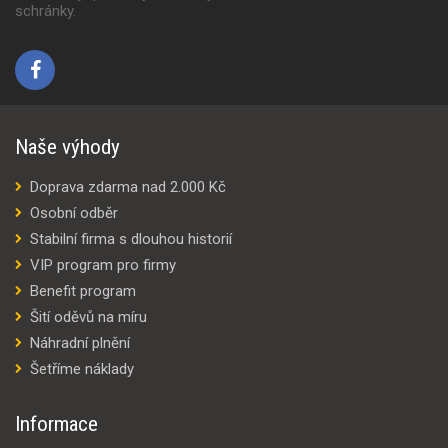
schránky.
Naše výhody
Doprava zdarma nad 2.000 Kč
Osobní odběr
Stabilní firma s dlouhou historií
VIP program pro firmy
Benefit program
Šití oděvů na míru
Náhradní plnění
Šetříme náklady
Informace