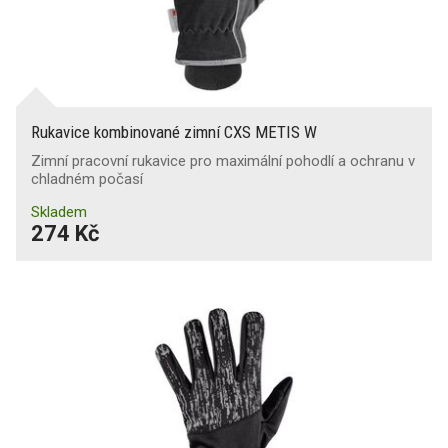
Rukavice kombinované zimní CXS METIS W
Zimní pracovní rukavice pro maximální pohodlí a ochranu v
chladném počasí
Skladem
274 Kč