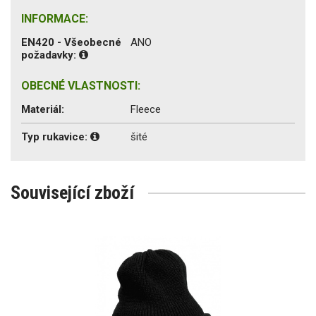
INFORMACE:
EN420 - Všeobecné
ANO
požadavky:
OBECNÉ VLASTNOSTI:
Materiál:
Fleece
Typ rukavice:
šité
Související zboží