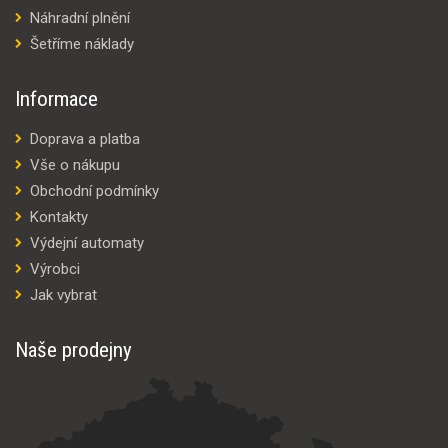
Náhradní plnění
Šetříme náklady
Informace
Doprava a platba
Vše o nákupu
Obchodní podmínky
Kontakty
Výdejní automaty
Výrobci
Jak vybrat
Naše prodejny