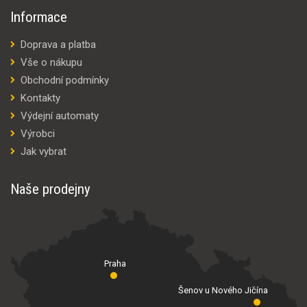
Informace
Doprava a platba
Vše o nákupu
Obchodní podmínky
Kontakty
Výdejní automaty
Výrobci
Jak vybrat
Naše prodejny
Praha
Šenov u Nového Jičína