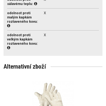
sálavému teplu:
odolnost proti
X
malým kapkám
roztaveného kovu:
odolnost proti
X
velkým kapkám
roztaveného kovu:
Alternativní zboží