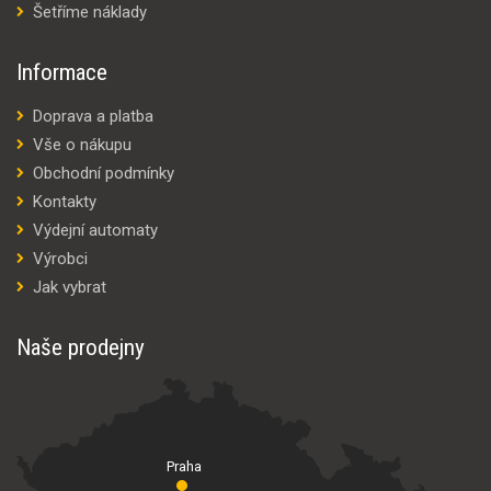
Šetříme náklady
Informace
Doprava a platba
Vše o nákupu
Obchodní podmínky
Kontakty
Výdejní automaty
Výrobci
Jak vybrat
Naše prodejny
Praha