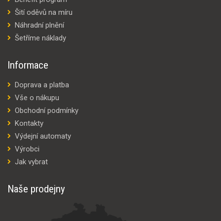
Šití oděvů na míru
Náhradní plnění
Šetříme náklady
Informace
Doprava a platba
Vše o nákupu
Obchodní podmínky
Kontakty
Výdejní automaty
Výrobci
Jak vybrat
Naše prodejny