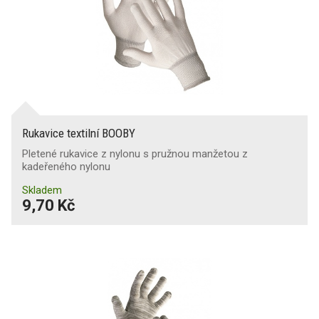
Rukavice textilní BOOBY
Pletené rukavice z nylonu s pružnou manžetou z
kadeřeného nylonu
Skladem
9,70 Kč