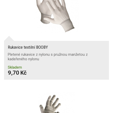
Rukavice textilní BOOBY
Pletené rukavice z nylonu s pružnou manžetou z
kadeřeného nylonu
Skladem
9,70 Kč