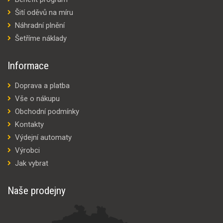
Šití oděvů na míru
Náhradní plnění
Šetříme náklady
Informace
Doprava a platba
Vše o nákupu
Obchodní podmínky
Kontakty
Výdejní automaty
Výrobci
Jak vybrat
Naše prodejny