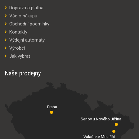
Doprava a platba
Vše o nákupu
Obchodní podmínky
Kontakty
Výdejní automaty
Výrobci
Jak vybrat
Naše prodejny
Praha
Šenov u Nového Jičína
Valašské Meziříčí