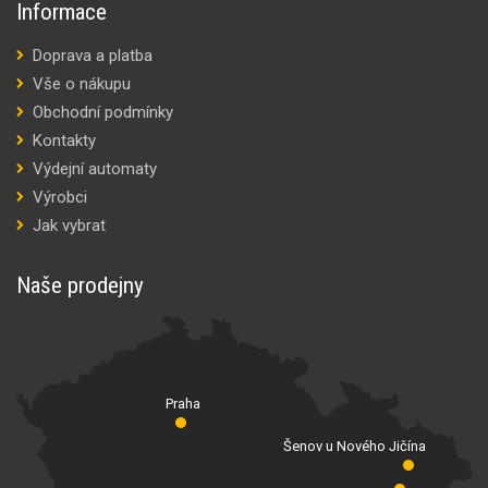
Informace
Doprava a platba
Vše o nákupu
Obchodní podmínky
Kontakty
Výdejní automaty
Výrobci
Jak vybrat
Naše prodejny
Praha
Šenov u Nového Jičína