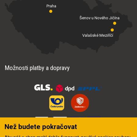
Praha
Šenov u Nového Jičína
Valašské Meziříčí
Možnosti platby a dopravy
Než budete pokračovat