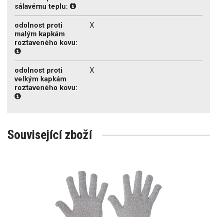
sálavému teplu:
odolnost proti
X
malým kapkám
roztaveného kovu:
odolnost proti
X
velkým kapkám
roztaveného kovu:
Související zboží