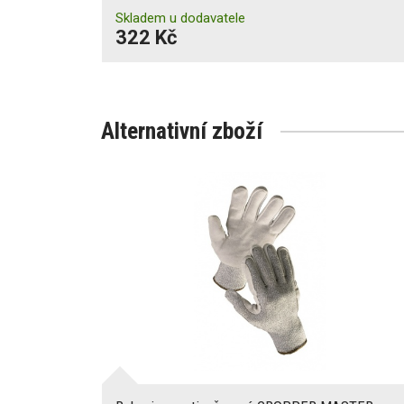
Skladem u dodavatele
322 Kč
Alternativní zboží