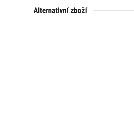
Alternativní zboží