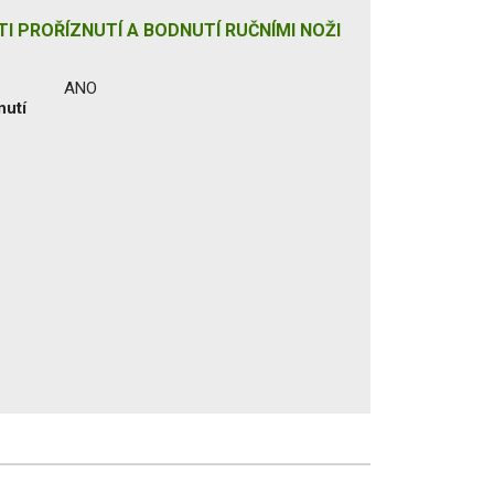
I PROŘÍZNUTÍ A BODNUTÍ RUČNÍMI NOŽI
ANO
nutí