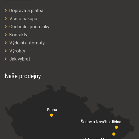
Doprava a platba
Vše o nákupu
Obchodní podmínky
Kontakty
Výdejní automaty
Výrobci
Jak vybrat
Naše prodejny
Praha
Šenov u Nového Jičína