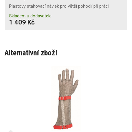
Plastový stahovací návlek pro větší pohodlí při práci
Skladem u dodavatele
1 409 Kč
Alternativní zboží