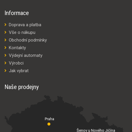
Informace
Doprava a platba
Vše o nákupu
Obchodní podmínky
Kontakty
Výdejní automaty
Výrobci
Jak vybrat
Naše prodejny
Praha
Šenov u Nového Jičína