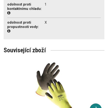
odolnost proti
1
kontaktnímu chladu:
odolnost proti
X
propustnosti vody:
Související zboží
2