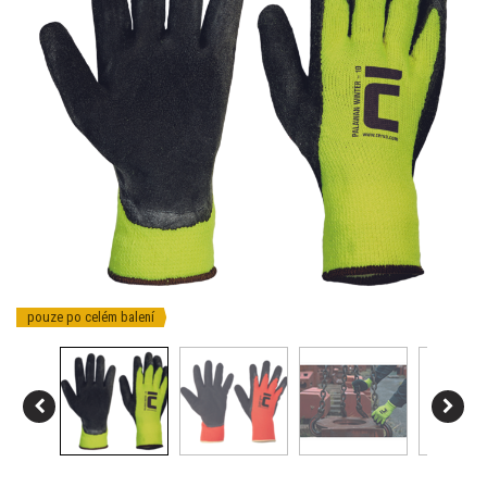
pouze po celém balení