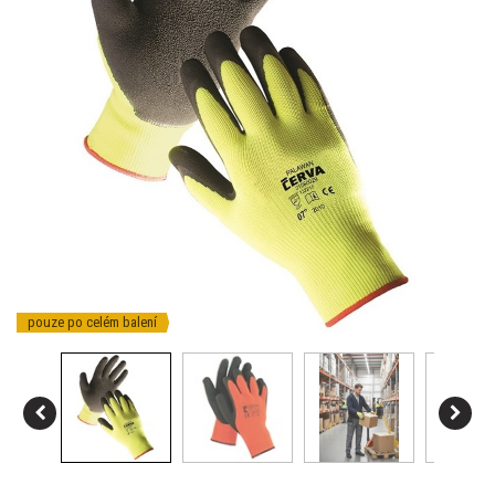
pouze po celém balení