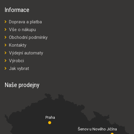
Informace
Doprava a platba
Vše o nákupu
Obchodní podmínky
Kontakty
Výdejní automaty
Výrobci
Jak vybrat
Naše prodejny
Praha
Šenov u Nového Jičína