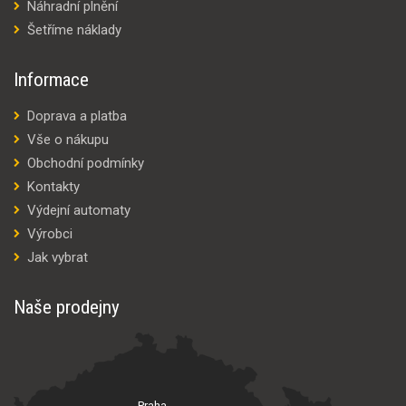
Náhradní plnění
Šetříme náklady
Informace
Doprava a platba
Vše o nákupu
Obchodní podmínky
Kontakty
Výdejní automaty
Výrobci
Jak vybrat
Naše prodejny
Praha