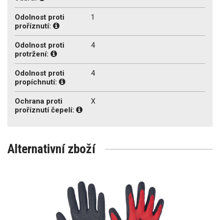
Odolnost proti
1
proříznutí:
Odolnost proti
4
protržení:
Odolnost proti
4
propíchnutí:
Ochrana proti
X
proříznutí čepelí:
Alternativní zboží