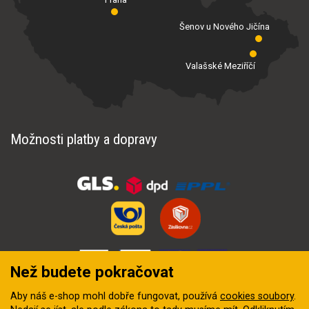
Šenov u Nového Jičína
Valašské Meziříčí
Možnosti platby a dopravy
Než budete pokračovat
Aby náš e-shop mohl dobře fungovat, používá
cookies soubory
.