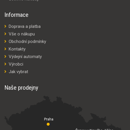
Informace
Doprava a platba
Vše o nákupu
Obchodní podmínky
Kontakty
Výdejní automaty
Výrobci
Jak vybrat
Naše prodejny
Praha