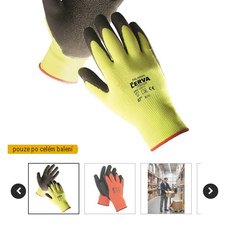
pouze po celém balení