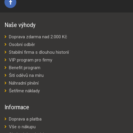
Naše výhody
Doprava zdarma nad 2.000 Kč
Osobní odběr
Stabilní firma s dlouhou historií
VIP program pro firmy
Benefit program
Šití oděvů na míru
Náhradní plnění
Šetříme náklady
Informace
Doprava a platba
Vše o nákupu