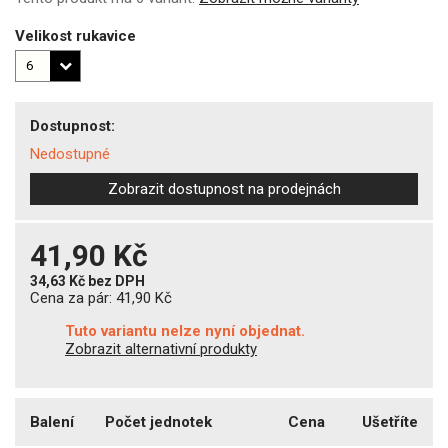
Velikost rukavice
Dostupnost:
Nedostupné
Zobrazit dostupnost na prodejnách
41,90 Kč
34,63 Kč
bez DPH
Cena za pár:
41,90 Kč
Tuto variantu nelze nyní objednat.
Zobrazit alternativní produkty
Balení
Počet jednotek
Cena
Ušetříte