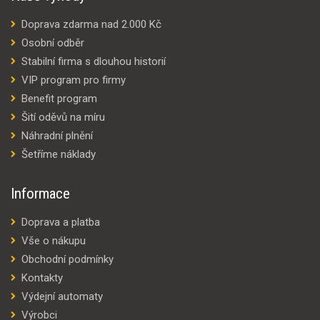
Doprava zdarma nad 2.000 Kč
Osobní odběr
Stabilní firma s dlouhou historií
VIP program pro firmy
Benefit program
Šití oděvů na míru
Náhradní plnění
Šetříme náklady
Informace
Doprava a platba
Vše o nákupu
Obchodní podmínky
Kontakty
Výdejní automaty
Výrobci