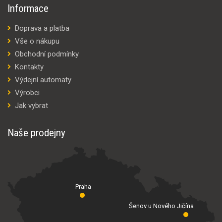
Informace
Doprava a platba
Vše o nákupu
Obchodní podmínky
Kontakty
Výdejní automaty
Výrobci
Jak vybrat
Naše prodejny
Praha
Šenov u Nového Jičína