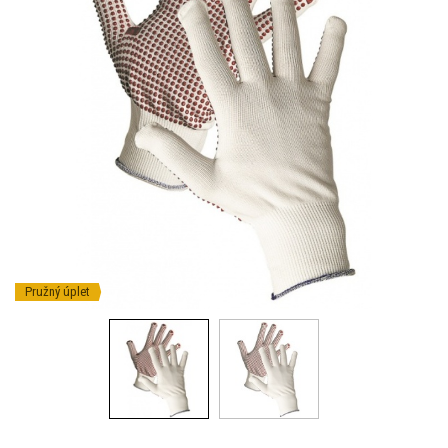
Pružný úplet