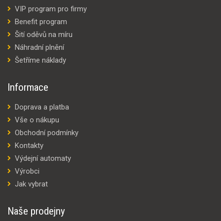
VIP program pro firmy
Benefit program
Šití oděvů na míru
Náhradní plnění
Šetříme náklady
Informace
Doprava a platba
Vše o nákupu
Obchodní podmínky
Kontakty
Výdejní automaty
Výrobci
Jak vybrat
Naše prodejny