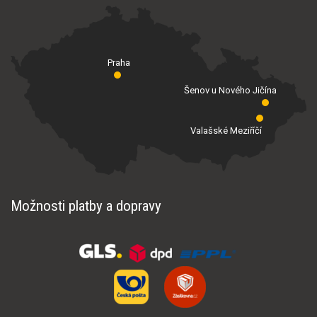
Praha
Šenov u Nového Jičína
Valašské Meziříčí
Možnosti platby a dopravy