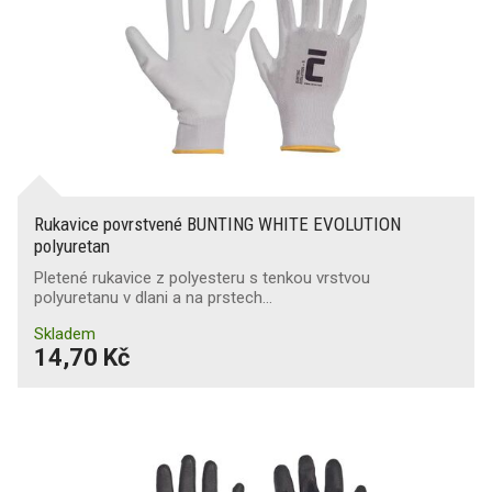
Rukavice povrstvené BUNTING WHITE EVOLUTION
polyuretan
Pletené rukavice z polyesteru s tenkou vrstvou
polyuretanu v dlani a na prstech…
Skladem
14,70 Kč