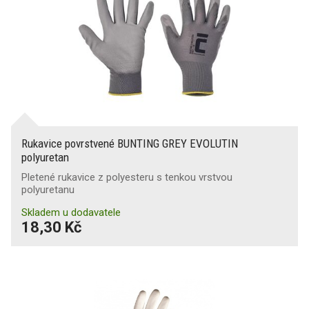
Rukavice povrstvené BUNTING GREY EVOLUTIN
polyuretan
Pletené rukavice z polyesteru s tenkou vrstvou
polyuretanu
Skladem u dodavatele
18,30 Kč