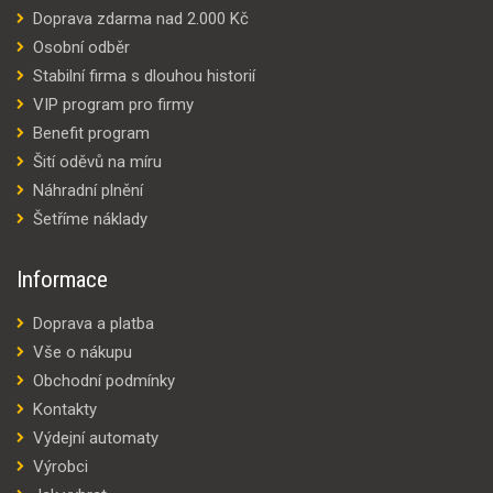
Doprava zdarma nad 2.000 Kč
Osobní odběr
Stabilní firma s dlouhou historií
VIP program pro firmy
Benefit program
Šití oděvů na míru
Náhradní plnění
Šetříme náklady
Informace
Doprava a platba
Vše o nákupu
Obchodní podmínky
Kontakty
Výdejní automaty
Výrobci