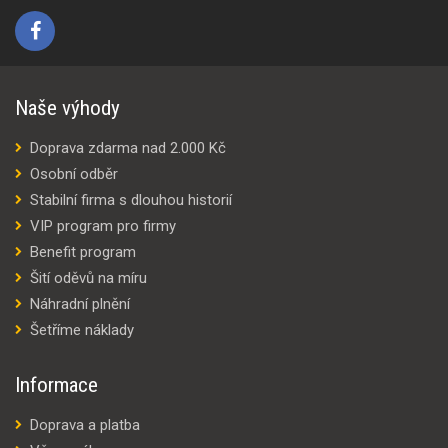
Naše výhody
Doprava zdarma nad 2.000 Kč
Osobní odběr
Stabilní firma s dlouhou historií
VIP program pro firmy
Benefit program
Šití oděvů na míru
Náhradní plnění
Šetříme náklady
Informace
Doprava a platba