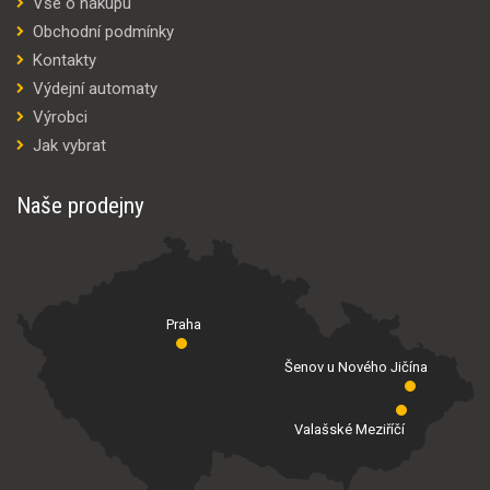
Vše o nákupu
Obchodní podmínky
Kontakty
Výdejní automaty
Výrobci
Jak vybrat
Naše prodejny
Praha
Šenov u Nového Jičína
Valašské Meziříčí