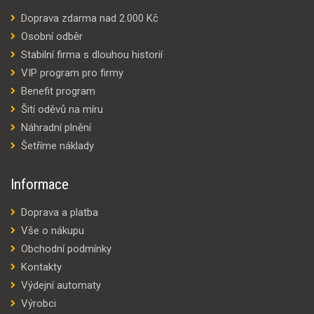
Doprava zdarma nad 2.000 Kč
Osobní odběr
Stabilní firma s dlouhou historií
VIP program pro firmy
Benefit program
Šití oděvů na míru
Náhradní plnění
Šetříme náklady
Informace
Doprava a platba
Vše o nákupu
Obchodní podmínky
Kontakty
Výdejní automaty
Výrobci