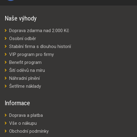
Naše výhody
Doprava zdarma nad 2.000 Kč
Osobní odběr
Stabilní firma s dlouhou historií
VIP program pro firmy
Benefit program
Šití oděvů na míru
Náhradní plnění
Šetříme náklady
Informace
Doprava a platba
Vše o nákupu
Obchodní podmínky