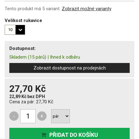
Tento produkt má 5 variant.
Zobrazit možné varianty
Velikost rukavice
Dostupnost:
Skladem
(15 párů)
|
Ihned k odběru
Zobrazit dostupnost na prodejnách
27,70 Kč
22,89 Kč
bez DPH
Cena za pár:
27,70 Kč
-
+
PŘIDAT DO KOŠÍKU