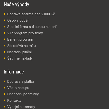
Naše výhody
Doprava zdarma nad 2.000 Kč
Osobní odběr
Stabilní firma s dlouhou historií
VIP program pro firmy
Benefit program
Šití oděvů na míru
Náhradní plnění
Šetříme náklady
Informace
Doprava a platba
Vše o nákupu
Obchodní podmínky
Kontakty
Výdejní automaty