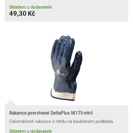
Skladem u dodavatele
49,30 Kč
Rukavice povrstvené DeltaPlus NI175 nitril
Celomáčené rukavice z nitrilu na bavlněném podkladu
Skladem u dodavatele