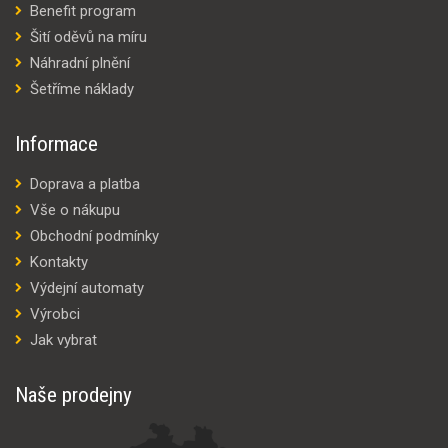
Benefit program
Šití oděvů na míru
Náhradní plnění
Šetříme náklady
Informace
Doprava a platba
Vše o nákupu
Obchodní podmínky
Kontakty
Výdejní automaty
Výrobci
Jak vybrat
Naše prodejny