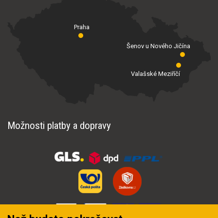
Praha
Šenov u Nového Jičína
Valašské Meziříčí
Možnosti platby a dopravy