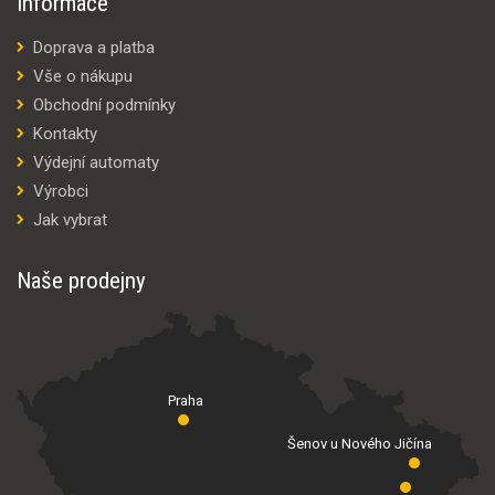
Informace
Doprava a platba
Vše o nákupu
Obchodní podmínky
Kontakty
Výdejní automaty
Výrobci
Jak vybrat
Naše prodejny
Praha
Šenov u Nového Jičína