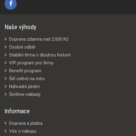
Naše výhody
Doprava zdarma nad 2.000 Kč
Osobní odběr
Stabilní firma s dlouhou historií
VIP program pro firmy
Benefit program
Šití oděvů na míru
Náhradní plnění
Šetříme náklady
Informace
Doprava a platba
Vše o nákupu