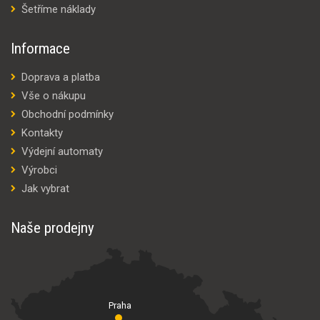
Šetříme náklady
Informace
Doprava a platba
Vše o nákupu
Obchodní podmínky
Kontakty
Výdejní automaty
Výrobci
Jak vybrat
Naše prodejny
Praha