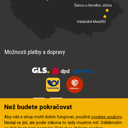
Šenov u Nového Jičína
Valašské Meziříčí
Možnosti platby a dopravy
Než budete pokračovat
Aby náš e-shop mohl dobře fungovat, používá
cookies soubory
.
Nedají se jíst, ale podle zákona to tady musíme mít. Odkliknutím