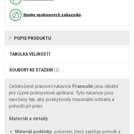
Stovky spokojených zákazníků
POPIS PRODUKTU
TABULKA VELIKOSTÍ
SOUBORY KE STAŽENÍ
(2)
Celokožené pracovní rukavice
Francolin
jsou ideální
pro různé průmyslové aplikace. Tyto rukavice jsou
navrženy tak, aby poskytovaly maximální ochranu a
pohodlí při práci.
Materiál a detaily
Materiál podšívky:
polyester, který zajišťuje pohodlí a