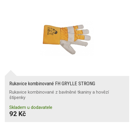
Rukavice kombinované FH GRYLLE STRONG
Rukavice kombinované z bavlněné tkaniny a hovězí
štípenky
Skladem u dodavatele
92 Kč