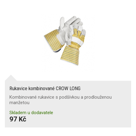
Rukavice kombinované CROW LONG
Kombinované rukavice s podšívkou a prodlouženou
manžetou
Skladem u dodavatele
97 Kč