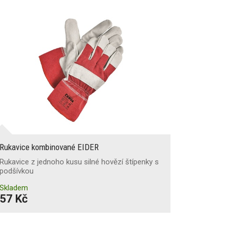
Rukavice kombinované EIDER
Rukavice z jednoho kusu silné hovězí štípenky s
podšívkou
Skladem
57 Kč