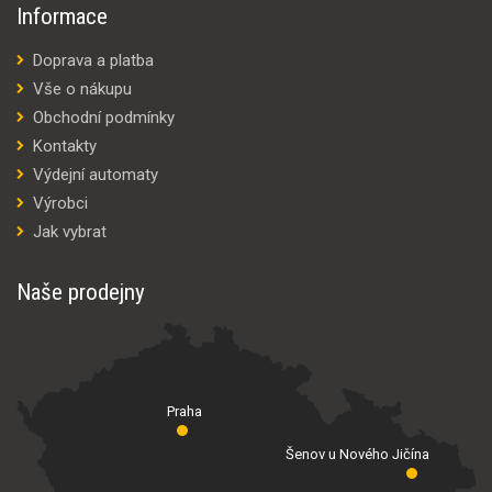
Informace
Doprava a platba
Vše o nákupu
Obchodní podmínky
Kontakty
Výdejní automaty
Výrobci
Jak vybrat
Naše prodejny
Praha
Šenov u Nového Jičína