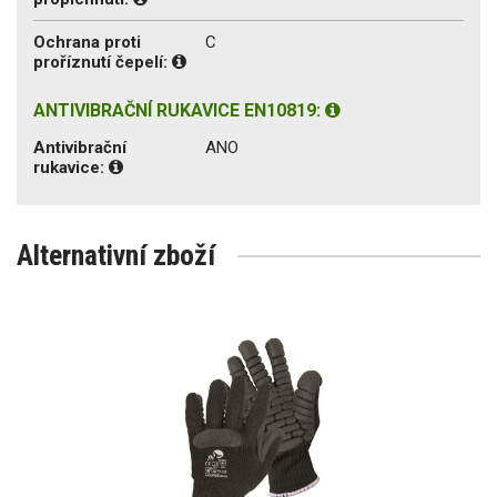
Ochrana proti
C
proříznutí čepelí:
ANTIVIBRAČNÍ RUKAVICE EN10819:
Antivibrační
ANO
rukavice:
Alternativní zboží