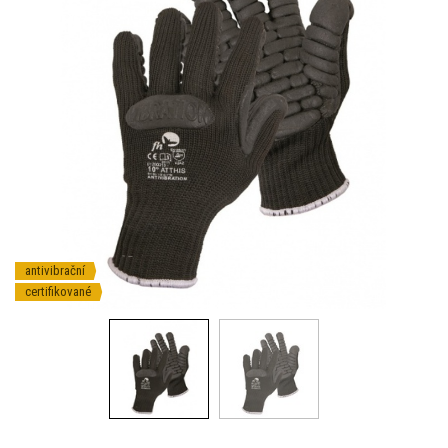
antivibrační
certifikované