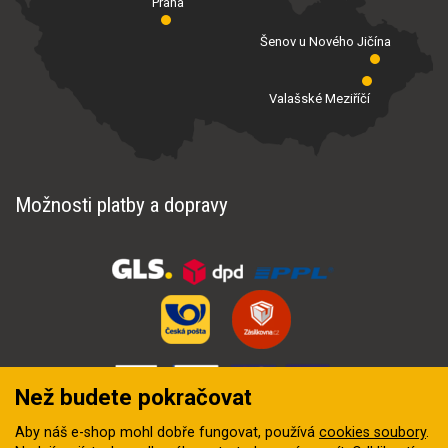
Praha
Šenov u Nového Jičína
Valašské Meziříčí
Možnosti platby a dopravy
Než budete pokračovat
Aby náš e-shop mohl dobře fungovat, používá
cookies soubory
.