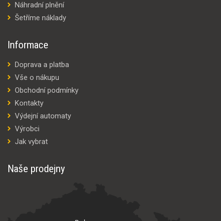
Náhradní plnění
Šetříme náklady
Informace
Doprava a platba
Vše o nákupu
Obchodní podmínky
Kontakty
Výdejní automaty
Výrobci
Jak vybrat
Naše prodejny