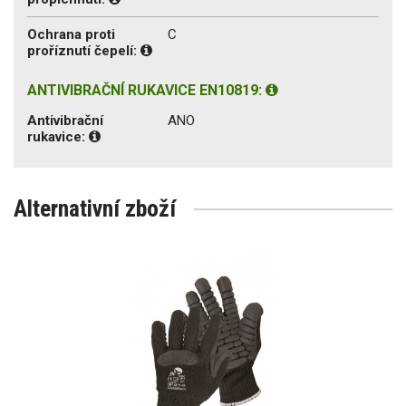
Ochrana proti
C
proříznutí čepelí:
ANTIVIBRAČNÍ RUKAVICE EN10819:
Antivibrační
ANO
rukavice:
Alternativní zboží