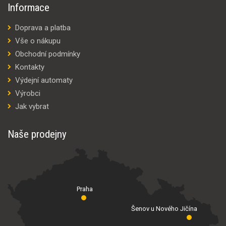
Informace
Doprava a platba
Vše o nákupu
Obchodní podmínky
Kontakty
Výdejní automaty
Výrobci
Jak vybrat
Naše prodejny
Praha
Šenov u Nového Jičína