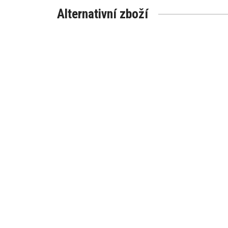
Alternativní zboží