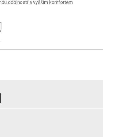
lnou odolností a vyšším komfortem