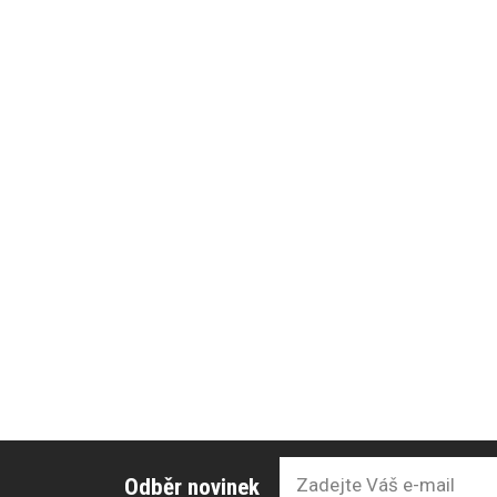
Odběr novinek