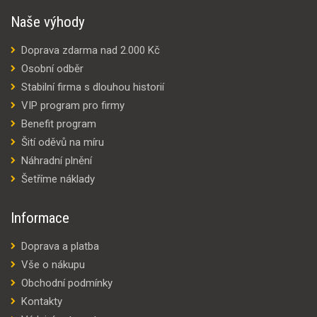
Naše výhody
Doprava zdarma nad 2.000 Kč
Osobní odběr
Stabilní firma s dlouhou historií
VIP program pro firmy
Benefit program
Šití oděvů na míru
Náhradní plnění
Šetříme náklady
Informace
Doprava a platba
Vše o nákupu
Obchodní podmínky
Kontakty