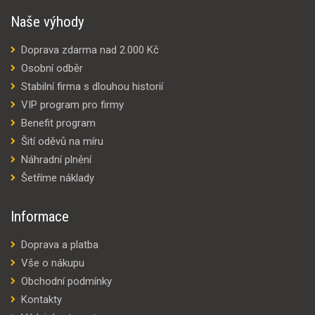
Naše výhody
Doprava zdarma nad 2.000 Kč
Osobní odběr
Stabilní firma s dlouhou historií
VIP program pro firmy
Benefit program
Šití oděvů na míru
Náhradní plnění
Šetříme náklady
Informace
Doprava a platba
Vše o nákupu
Obchodní podmínky
Kontakty