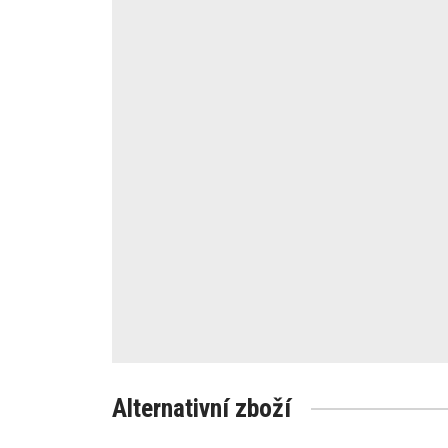
Alternativní zboží