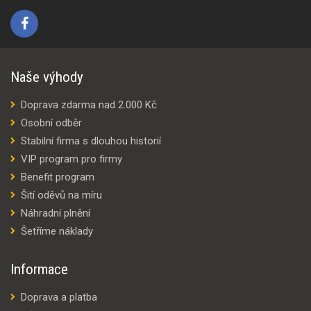
Naše výhody
Doprava zdarma nad 2.000 Kč
Osobní odběr
Stabilní firma s dlouhou historií
VIP program pro firmy
Benefit program
Šití oděvů na míru
Náhradní plnění
Šetříme náklady
Informace
Doprava a platba