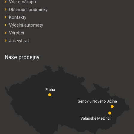
Vše o nákupu
Obchodní podmínky
Kontakty
Výdejní automaty
Výrobci
Jak vybrat
Naše prodejny
Praha
Šenov u Nového Jičína
Valašské Meziříčí