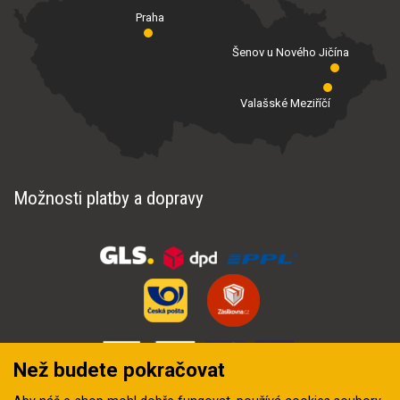
Praha
Šenov u Nového Jičína
Valašské Meziříčí
Možnosti platby a dopravy
Než budete pokračovat