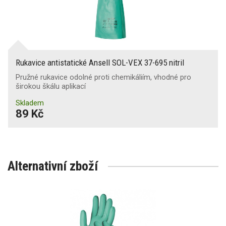
Rukavice antistatické Ansell SOL-VEX 37-695 nitril
Pružné rukavice odolné proti chemikáliím, vhodné pro
širokou škálu aplikací
Skladem
89 Kč
Alternativní zboží