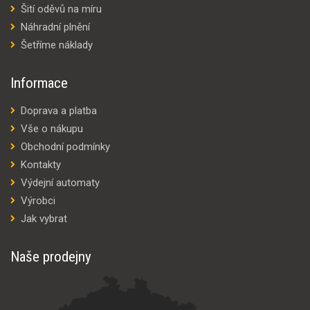
Šití oděvů na míru
Náhradní plnění
Šetříme náklady
Informace
Doprava a platba
Vše o nákupu
Obchodní podmínky
Kontakty
Výdejní automaty
Výrobci
Jak vybrat
Naše prodejny