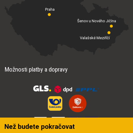
Praha
Šenov u Nového Jičína
Valašské Meziříčí
Možnosti platby a dopravy
Než budete pokračovat