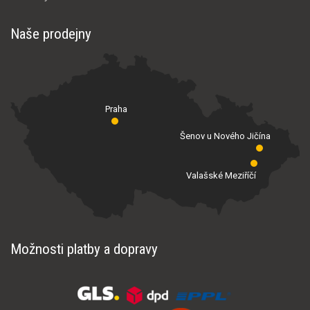
Naše prodejny
Praha
Šenov u Nového Jičína
Valašské Meziříčí
Možnosti platby a dopravy