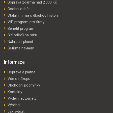
Doprava zdarma nad 2.000 Kč
Osobní odběr
Stabilní firma s dlouhou historií
VIP program pro firmy
Benefit program
Šití oděvů na míru
Náhradní plnění
Šetříme náklady
Informace
Doprava a platba
Vše o nákupu
Obchodní podmínky
Kontakty
Výdejní automaty
Výrobci
Jak vybrat