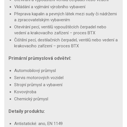
Vkládání a vyjímání výrobního vybavení
Přeprava kapalin a pevných látek mezi sudy či nádržemi
a zpracovatelským vybavením
Otevírání pecí, ventilů vypouštěcích čerpadel nebo
vedení a krakovacího zařízení – proces BTX
Čištění pecí, destilačních čerpadel, ventilů nebo vedení a
krakovacího zařízení – proces BTX
Primární průmyslová odvětví:
Automobilový průmysl
Servis motorových vozidel
Strojní průmysl a vybavení
Kovovýroba
Chemický průmysl
Detaily produktu:
Antistatické: ano, EN 1149