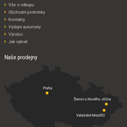
Vše o nákupu
Obchodní podmínky
Kontakty
Výdejní automaty
Výrobci
Jak vybrat
Naše prodejny
Praha
Šenov u Nového Jičína
Valašské Meziříčí