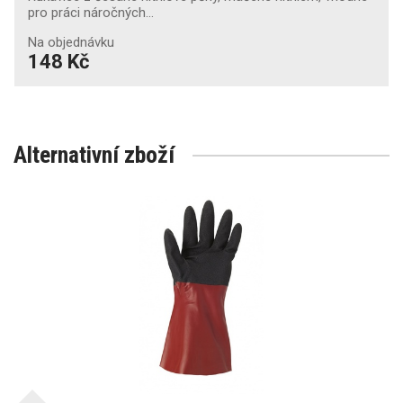
pro práci náročných…
Na objednávku
148 Kč
Alternativní zboží