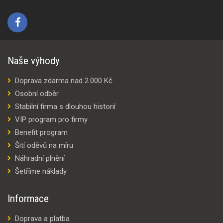
Naše výhody
Doprava zdarma nad 2.000 Kč
Osobní odběr
Stabilní firma s dlouhou historií
VIP program pro firmy
Benefit program
Šití oděvů na míru
Náhradní plnění
Šetříme náklady
Informace
Doprava a platba