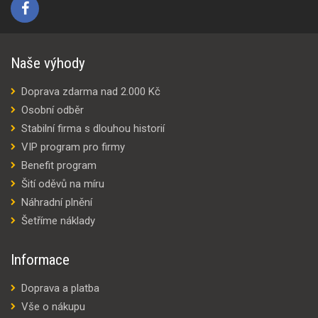
Naše výhody
Doprava zdarma nad 2.000 Kč
Osobní odběr
Stabilní firma s dlouhou historií
VIP program pro firmy
Benefit program
Šití oděvů na míru
Náhradní plnění
Šetříme náklady
Informace
Doprava a platba
Vše o nákupu