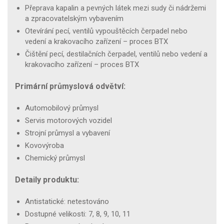
Přeprava kapalin a pevných látek mezi sudy či nádržemi
a zpracovatelským vybavením
Otevírání pecí, ventilů vypouštěcích čerpadel nebo
vedení a krakovacího zařízení – proces BTX
Čištění pecí, destilačních čerpadel, ventilů nebo vedení a
krakovacího zařízení – proces BTX
Primární průmyslová odvětví:
Automobilový průmysl
Servis motorových vozidel
Strojní průmysl a vybavení
Kovovýroba
Chemický průmysl
Detaily produktu:
Antistatické: netestováno
Dostupné velikosti: 7, 8, 9, 10, 11