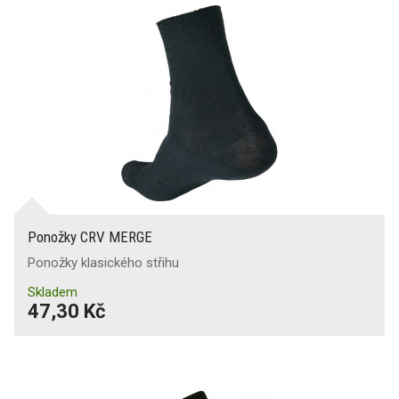
Ponožky CRV MERGE
Ponožky klasického střihu
Skladem
47,30 Kč