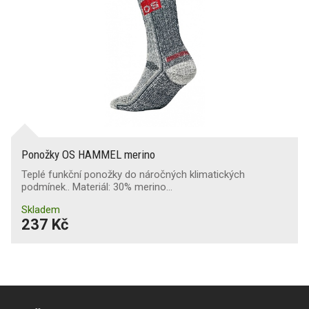
Ponožky OS HAMMEL merino
Teplé funkční ponožky do náročných klimatických
podmínek.. Materiál: 30% merino…
Skladem
237 Kč