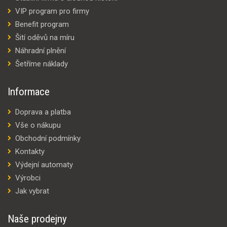
VIP program pro firmy
Benefit program
Šití oděvů na míru
Náhradní plnění
Šetříme náklady
Informace
Doprava a platba
Vše o nákupu
Obchodní podmínky
Kontakty
Výdejní automaty
Výrobci
Jak vybrat
Naše prodejny