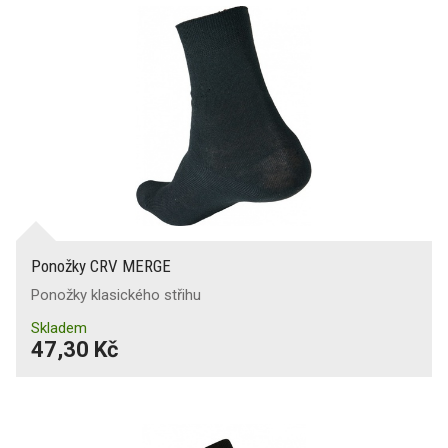
Ponožky CRV MERGE
Ponožky klasického střihu
Skladem
47,30 Kč