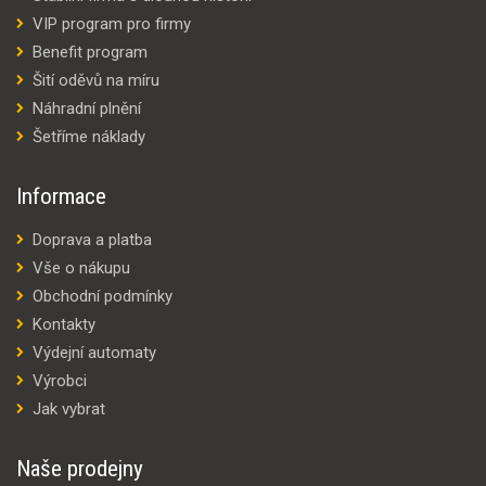
VIP program pro firmy
Benefit program
Šití oděvů na míru
Náhradní plnění
Šetříme náklady
Informace
Doprava a platba
Vše o nákupu
Obchodní podmínky
Kontakty
Výdejní automaty
Výrobci
Jak vybrat
Naše prodejny