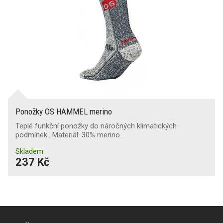
Ponožky OS HAMMEL merino
Teplé funkční ponožky do náročných klimatických
podmínek.. Materiál: 30% merino…
Skladem
237 Kč